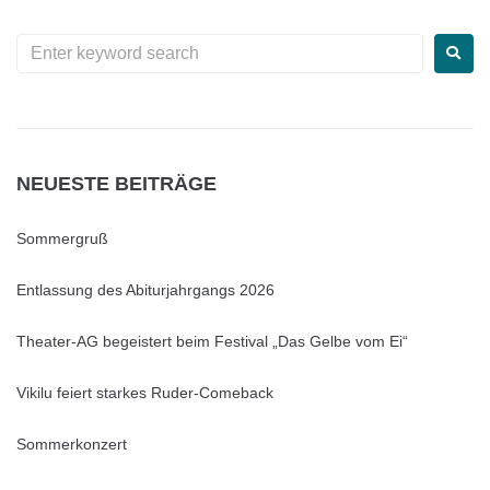
NEUESTE BEITRÄGE
Sommergruß
Entlassung des Abiturjahrgangs 2026
Theater-AG begeistert beim Festival „Das Gelbe vom Ei“
Vikilu feiert starkes Ruder-Comeback
Sommerkonzert