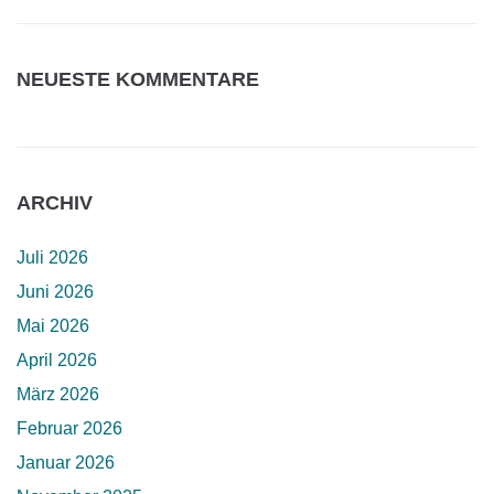
NEUESTE KOMMENTARE
ARCHIV
Juli 2026
Juni 2026
Mai 2026
April 2026
März 2026
Februar 2026
Januar 2026