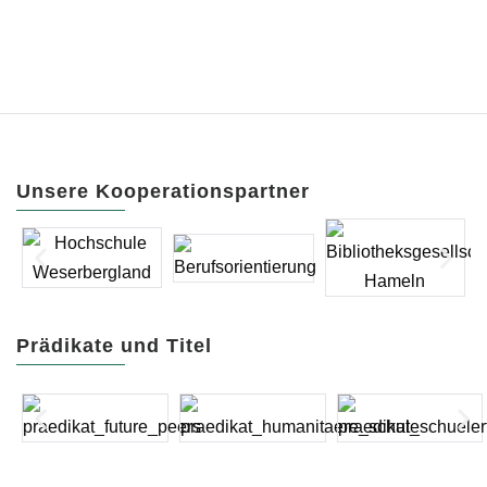
Unsere Kooperationspartner
Prädikate und Titel