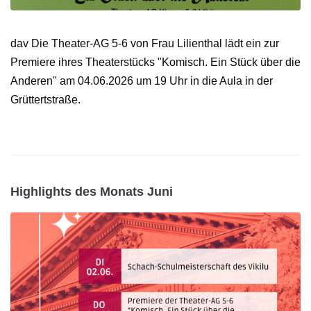
dav Die Theater-AG 5-6 von Frau Lilienthal lädt ein zur
Premiere ihres Theaterstücks "Komisch. Ein Stück über die
Anderen" am 04.06.2026 um 19 Uhr in die Aula in der
Grüttertstraße.
Highlights des Monats Juni