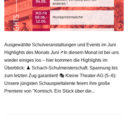
Ausgewählte Schulveranstaltungen und Events im Juni
Highlights des Monats Juni📌In diesem Monat ist bei uns
wieder einiges los – hier kommen die Highlights im
Überblick: ♟️ Schach-Schulmeisterschaft: Spannung bis
zum letzten Zug garantiert! 🎭 Kleine Theater-AG (5–6):
Unsere jüngsten Schauspieltalente feiern ihre große
Premiere von "Komisch. Ein Stück über die...