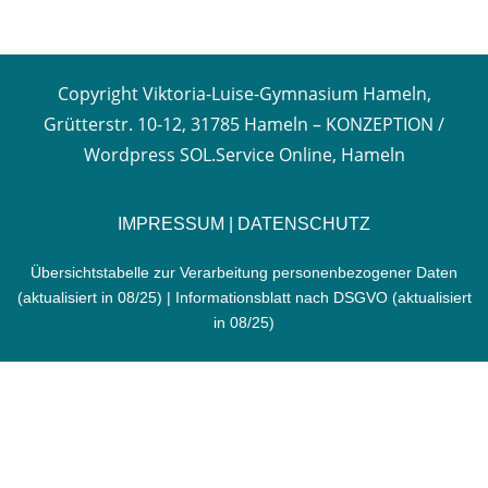
Copyright Viktoria-Luise-Gymnasium Hameln,
Grütterstr. 10-12, 31785 Hameln –
KONZEPTION /
Wordpress SOL.Service Online, Hameln
IMPRESSUM
|
DATENSCHUTZ
Übersichtstabelle zur Verarbeitung personenbezogener Daten
(aktualisiert in 08/25) |
Informationsblatt nach DSGVO
(aktualisiert
in 08/25)