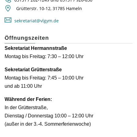
Grütterstr. 10-12, 31785 Hameln
sekretariat@vlgym.de
Öffnungszeiten
Sekretariat Hermannstraße
Montag bis Freitag: 7:30 – 12:00 Uhr
Sekretariat Grütterstraße
Montag bis Freitag: 7:45 – 10:00 Uhr
und ab 11:00 Uhr
Während der Ferien:
In der Grütterstraße,
Dienstag / Donnerstag 10:00 – 12:00 Uhr
(außer in der 3.-4. Sommerferienwoche)