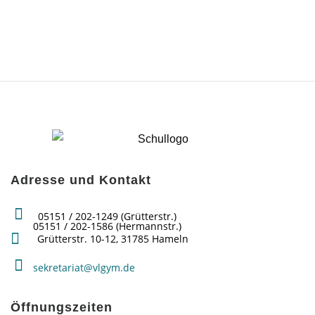
Adresse und Kontakt
05151 / 202-1249 (Grütterstr.)
05151 / 202-1586 (Hermannstr.)
Grütterstr. 10-12, 31785 Hameln
sekretariat@vlgym.de
Öffnungszeiten