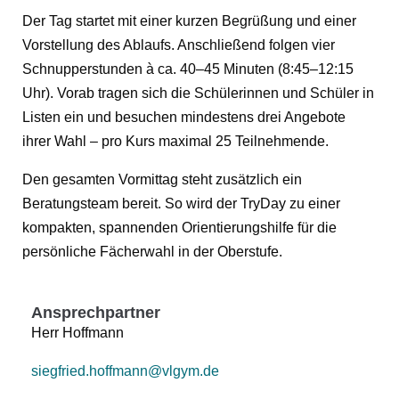
Der Tag startet mit einer kurzen Begrüßung und einer
Vorstellung des Ablaufs. Anschließend folgen vier
Schnupperstunden à ca. 40–45 Minuten (8:45–12:15
Uhr). Vorab tragen sich die Schülerinnen und Schüler in
Listen ein und besuchen mindestens drei Angebote
ihrer Wahl – pro Kurs maximal 25 Teilnehmende.
Den gesamten Vormittag steht zusätzlich ein
Beratungsteam bereit. So wird der TryDay zu einer
kompakten, spannenden Orientierungshilfe für die
persönliche Fächerwahl in der Oberstufe.
Ansprechpartner
Herr Hoffmann
siegfried.hoffmann@vlgym.de