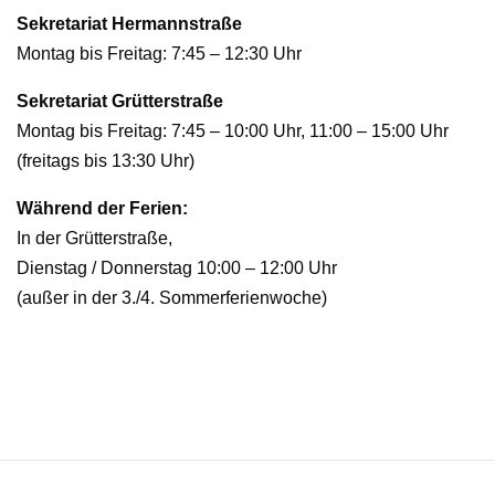
Sekretariat Hermannstraße
Montag bis Freitag: 7:45 – 12:30 Uhr
Sekretariat Grütterstraße
Montag bis Freitag: 7:45 – 10:00 Uhr, 11:00 – 15:00 Uhr
(freitags bis 13:30 Uhr)
Während der Ferien:
In der Grütterstraße,
Dienstag / Donnerstag 10:00 – 12:00 Uhr
(außer in der 3./4. Sommerferienwoche)