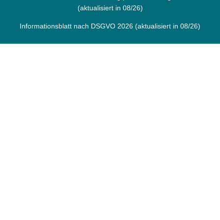
(aktualisiert in 08/26)
Informationsblatt nach DSGVO 2026
(aktualisiert in 08/26)