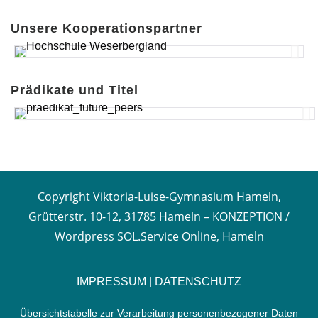
Unsere Kooperationspartner
Prädikate und Titel
Copyright Viktoria-Luise-Gymnasium Hameln,
Grütterstr. 10-12, 31785 Hameln –
KONZEPTION /
Wordpress SOL.Service Online, Hameln
IMPRESSUM
|
DATENSCHUTZ
Übersichtstabelle zur Verarbeitung personenbezogener Daten