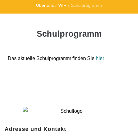
Über uns
/
WIR
/
Schulprogramm
Schulprogramm
Das aktuelle Schulprogramm finden Sie
hier
Adresse und Kontakt