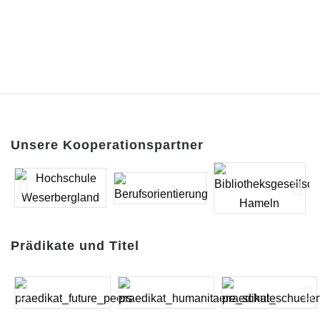
Unsere Kooperationspartner
Prädikate und Titel