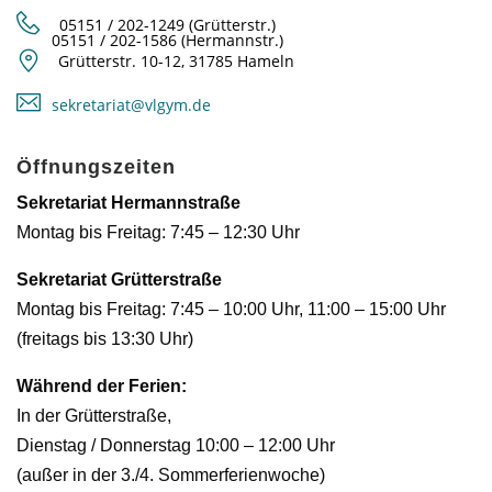
05151 / 202-1249 (Grütterstr.)
05151 / 202-1586 (Hermannstr.)
Grütterstr. 10-12, 31785 Hameln
sekretariat@vlgym.de
Öffnungszeiten
Sekretariat Hermannstraße
Montag bis Freitag: 7:45 – 12:30 Uhr
Sekretariat Grütterstraße
Montag bis Freitag: 7:45 – 10:00 Uhr, 11:00 – 15:00 Uhr
(freitags bis 13:30 Uhr)
Während der Ferien:
In der Grütterstraße,
Dienstag / Donnerstag 10:00 – 12:00 Uhr
(außer in der 3./4. Sommerferienwoche)