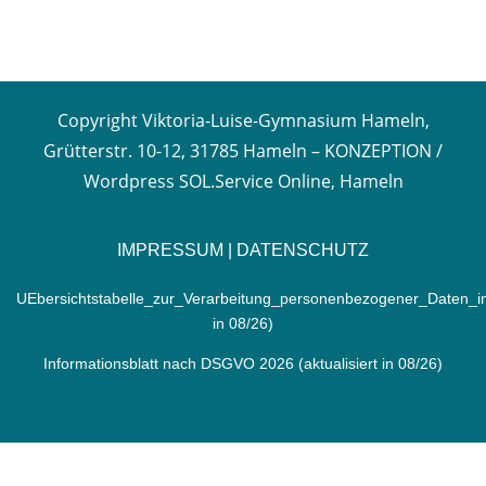
Copyright Viktoria-Luise-Gymnasium Hameln,
Grütterstr. 10-12, 31785 Hameln –
KONZEPTION /
Wordpress SOL.Service Online, Hameln
IMPRESSUM
|
DATENSCHUTZ
UEbersichtstabelle_zur_Verarbeitung_personenbezogener_Daten_
in 08/26)
Informationsblatt nach DSGVO 2026
(aktualisiert in 08/26)