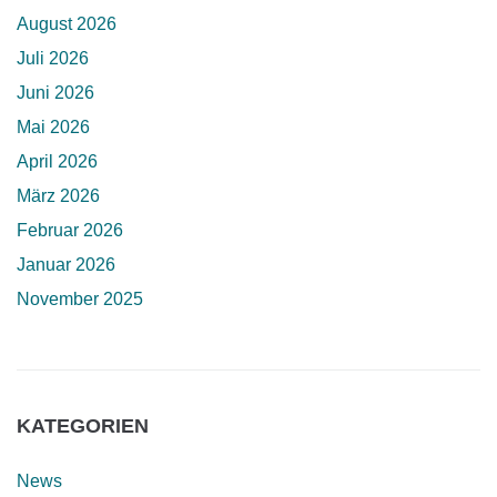
August 2026
Juli 2026
Juni 2026
Mai 2026
April 2026
März 2026
Februar 2026
Januar 2026
November 2025
KATEGORIEN
News