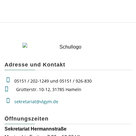
Adresse und Kontakt
05151 / 202-1249 und 05151 / 926-830
Grütterstr. 10-12, 31785 Hameln
sekretariat@vlgym.de
Öffnungszeiten
Sekretariat Hermannstraße