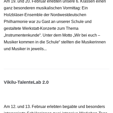
Am 19. und 20. Februar erlebten unsere 6. Klassen einen
ganz besonderen musikalischen Vormittag: Ein
Holzbläser-Ensemble der Nordwestdeutschen
Philharmonie war zu Gast an unserer Schule und
gestaltete Werkstatt-Konzerte zum Thema
„Instrumentenkunde“. Unter dem Motto „Wir bei euch –
Musiker kommen in die Schule“ stellten die Musikerinnen
und Musiker in jeweils...
Vikilu-TalenteLab 2.0
Am 12. und 13. Februar erlebten begabte und besonders