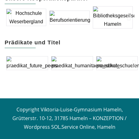
Prädikate und Titel
Copyright Viktoria-Luise-Gymnasium Hameln,
Grütterstr. 10-12, 31785 Hameln –
KONZEPTION /
Wordpress SOL.Service Online, Hameln