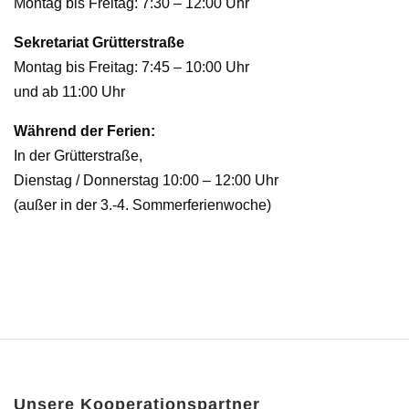
Montag bis Freitag: 7:30 – 12:00 Uhr
Sekretariat Grütterstraße
Montag bis Freitag: 7:45 – 10:00 Uhr
und ab 11:00 Uhr
Während der Ferien:
In der Grütterstraße,
Dienstag / Donnerstag 10:00 – 12:00 Uhr
(außer in der 3.-4. Sommerferienwoche)
Unsere Kooperationspartner