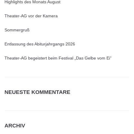
Highlights des Monats August
Theater-AG vor der Kamera
Sommergruß
Entlassung des Abiturjahrgangs 2026
Theater-AG begeistert beim Festival „Das Gelbe vom Ei“
NEUESTE KOMMENTARE
ARCHIV