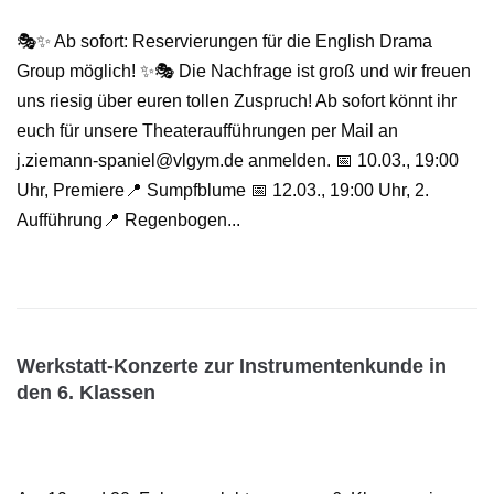
🎭✨ Ab sofort: Reservierungen für die English Drama
Group möglich! ✨🎭 Die Nachfrage ist groß und wir freuen
uns riesig über euren tollen Zuspruch! Ab sofort könnt ihr
euch für unsere Theateraufführungen per Mail an
j.ziemann-spaniel@vlgym.de anmelden. 📅 10.03., 19:00
Uhr, Premiere📍 Sumpfblume 📅 12.03., 19:00 Uhr, 2.
Aufführung📍 Regenbogen...
Werkstatt-Konzerte zur Instrumentenkunde in
den 6. Klassen