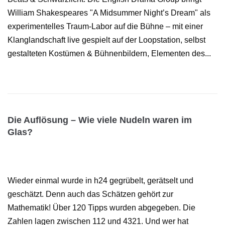
William Shakespeares "A Midsummer Night’s Dream" als
experimentelles Traum-Labor auf die Bühne – mit einer
Klanglandschaft live gespielt auf der Loopstation, selbst
gestalteten Kostümen & Bühnenbildern, Elementen des...
Die Auflösung – Wie viele Nudeln waren im
Glas?
Wieder einmal wurde in h24 gegrübelt, gerätselt und
geschätzt. Denn auch das Schätzen gehört zur
Mathematik! Über 120 Tipps wurden abgegeben. Die
Zahlen lagen zwischen 112 und 4321. Und wer hat