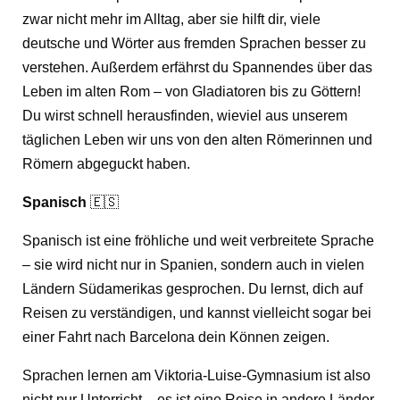
zwar nicht mehr im Alltag, aber sie hilft dir, viele
deutsche und Wörter aus fremden Sprachen besser zu
verstehen. Außerdem erfährst du Spannendes über das
Leben im alten Rom – von Gladiatoren bis zu Göttern!
Du wirst schnell herausfinden, wieviel aus unserem
täglichen Leben wir uns von den alten Römerinnen und
Römern abgeguckt haben.
Spanisch
🇪🇸
Spanisch ist eine fröhliche und weit verbreitete Sprache
– sie wird nicht nur in Spanien, sondern auch in vielen
Ländern Südamerikas gesprochen. Du lernst, dich auf
Reisen zu verständigen, und kannst vielleicht sogar bei
einer Fahrt nach Barcelona dein Können zeigen.
Sprachen lernen am Viktoria-Luise-Gymnasium ist also
nicht nur Unterricht – es ist eine Reise in andere Länder