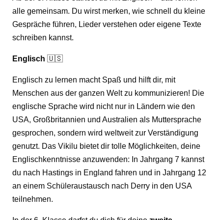
alle gemeinsam. Du wirst merken, wie schnell du kleine
Gespräche führen, Lieder verstehen oder eigene Texte
schreiben kannst.
Englisch
🇺🇸
Englisch zu lernen macht Spaß und hilft dir, mit
Menschen aus der ganzen Welt zu kommunizieren! Die
englische Sprache wird nicht nur in Ländern wie den
USA, Großbritannien und Australien als Muttersprache
gesprochen, sondern wird weltweit zur Verständigung
genutzt. Das Vikilu bietet dir tolle Möglichkeiten, deine
Englischkenntnisse anzuwenden: In Jahrgang 7 kannst
du nach Hastings in England fahren und in Jahrgang 12
an einem Schüleraustausch nach Derry in den USA
teilnehmen.