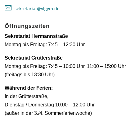
sekretariat@vlgym.de
Öffnungszeiten
Sekretariat Hermannstraße
Montag bis Freitag: 7:45 – 12:30 Uhr
Sekretariat Grütterstraße
Montag bis Freitag: 7:45 – 10:00 Uhr, 11:00 – 15:00 Uhr
(freitags bis 13:30 Uhr)
Während der Ferien:
In der Grütterstraße,
Dienstag / Donnerstag 10:00 – 12:00 Uhr
(außer in der 3./4. Sommerferienwoche)