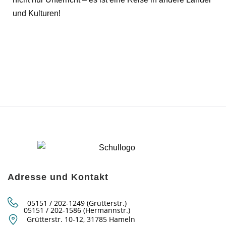
und Kulturen!
Adresse und Kontakt
05151 / 202-1249 (Grütterstr.)
05151 / 202-1586 (Hermannstr.)
Grütterstr. 10-12, 31785 Hameln