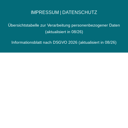
IMPRESSUM
|
DATENSCHUTZ
Übersichtstabelle zur Verarbeitung personenbezogener Daten
(aktualisiert in 08/26)
Informationsblatt nach DSGVO 2026
(aktualisiert in 08/26)