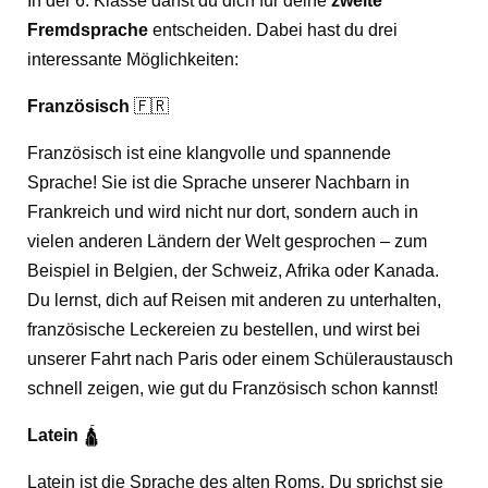
In der 6. Klasse darfst du dich für deine
zweite
Fremdsprache
entscheiden. Dabei hast du drei
interessante Möglichkeiten:
Französisch
🇫🇷
Französisch ist eine klangvolle und spannende
Sprache! Sie ist die Sprache unserer Nachbarn in
Frankreich und wird nicht nur dort, sondern auch in
vielen anderen Ländern der Welt gesprochen – zum
Beispiel in Belgien, der Schweiz, Afrika oder Kanada.
Du lernst, dich auf Reisen mit anderen zu unterhalten,
französische Leckereien zu bestellen, und wirst bei
unserer Fahrt nach Paris oder einem Schüleraustausch
schnell zeigen, wie gut du Französisch schon kannst!
Latein
🛕
Latein ist die Sprache des alten Roms. Du sprichst sie