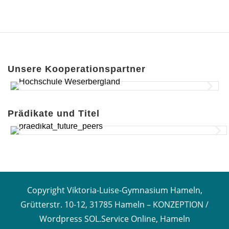
Unsere Kooperationspartner
Prädikate und Titel
Copyright Viktoria-Luise-Gymnasium Hameln,
Grütterstr. 10-12, 31785 Hameln –
KONZEPTION /
Wordpress SOL.Service Online, Hameln