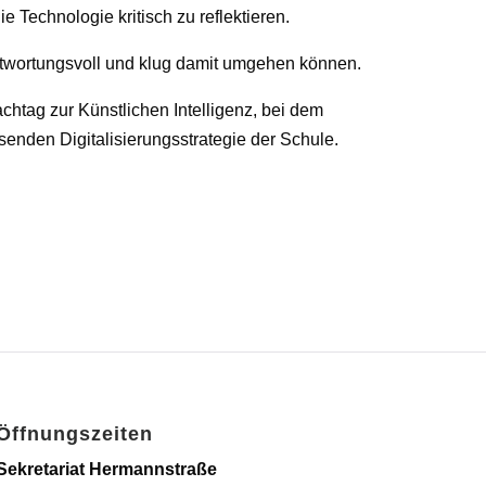
Technologie kritisch zu reflektieren.
antwortungsvoll und klug damit umgehen können.
chtag zur Künstlichen Intelligenz, bei dem
senden Digitalisierungsstrategie der Schule.
Öffnungszeiten
Sekretariat Hermannstraße