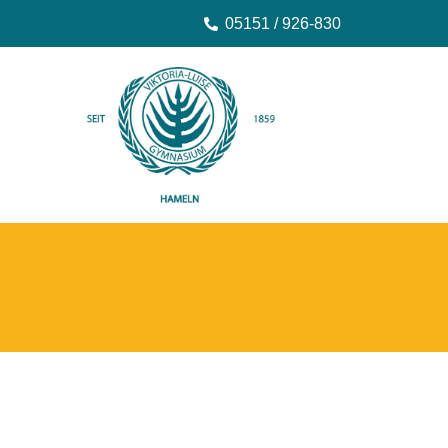
05151 / 926-830