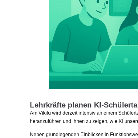
Lehrkräfte planen KI-Schülert
Am Vikilu wird derzeit intensiv an einem Schülert
heranzuführen und ihnen zu zeigen, wie KI unsere
Neben grundlegenden Einblicken in Funktionswei