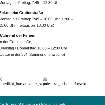
Montag bis Freitag: 7:45 – 12:30 Uhr
Sekretariat Grütterstraße
Montag bis Freitag: 7:45 – 10:00 Uhr, 11:00 –
15:00 Uhr (freitags bis 13:30 Uhr)
Während der Ferien:
In der Grütterstraße,
Dienstag / Donnerstag 10:00 – 12:00 Uhr
(außer in der 3./4. Sommerferienwoche)
rdpress SOL.Service Online, Hameln