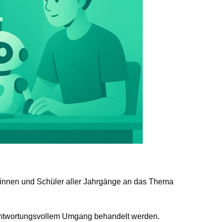
ülerinnen und Schüler aller Jahrgänge an das Thema
rantwortungsvollem Umgang behandelt werden.