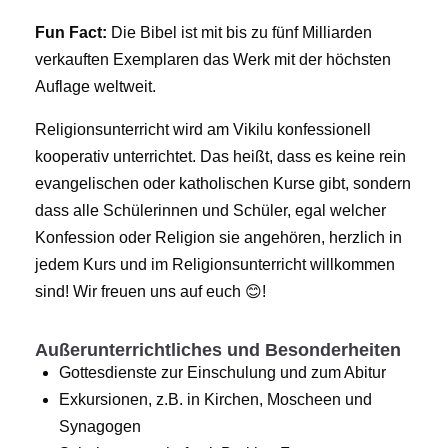
Fun Fact:
Die Bibel ist mit bis zu fünf Milliarden
verkauften Exemplaren das Werk mit der höchsten
Auflage weltweit.
Religionsunterricht wird am Vikilu konfessionell
kooperativ unterrichtet. Das heißt, dass es keine rein
evangelischen oder katholischen Kurse gibt, sondern
dass alle Schülerinnen und Schüler, egal welcher
Konfession oder Religion sie angehören, herzlich in
jedem Kurs und im Religionsunterricht willkommen
sind! Wir freuen uns auf euch 😊!
Außerunterrichtliches und Besonderheiten
Gottesdienste zur Einschulung und zum Abitur
Exkursionen, z.B. in Kirchen, Moscheen und
Synagogen