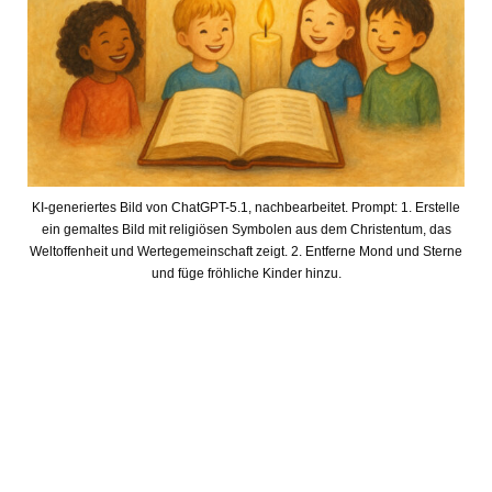
KI-generiertes Bild von ChatGPT-5.1, nachbearbeitet. Prompt: 1. Erstelle
ein gemaltes Bild mit religiösen Symbolen aus dem Christentum, das
Weltoffenheit und Wertegemeinschaft zeigt. 2. Entferne Mond und Sterne
und füge fröhliche Kinder hinzu.