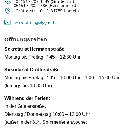
05151 / 202-1249 (Grütterstr.)
05151 / 202-1586 (Hermannstr.)
Grütterstr. 10-12, 31785 Hameln
sekretariat@vlgym.de
Öffnungszeiten
Sekretariat Hermannstraße
Montag bis Freitag: 7:45 – 12:30 Uhr
Sekretariat Grütterstraße
Montag bis Freitag: 7:45 – 10:00 Uhr, 11:00 – 15:00 Uhr
(freitags bis 13:30 Uhr)
Während der Ferien:
In der Grütterstraße,
Dienstag / Donnerstag 10:00 – 12:00 Uhr
(außer in der 3./4. Sommerferienwoche)