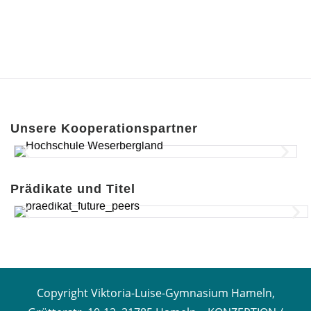
Unsere Kooperationspartner
Prädikate und Titel
Copyright Viktoria-Luise-Gymnasium Hameln,