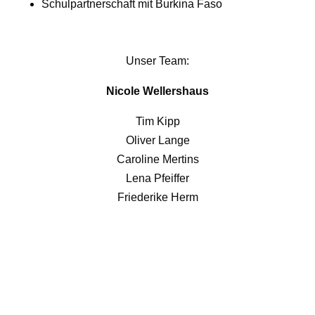
Schulpartnerschaft mit Burkina Faso
Unser Team:
Nicole Wellershaus
Tim Kipp
Oliver Lange
Caroline Mertins
Lena Pfeiffer
Friederike Herm