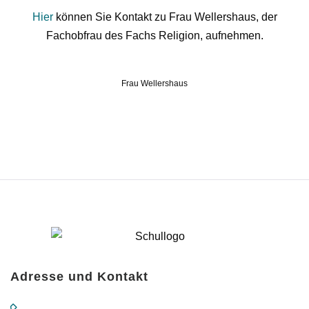
Hier
können Sie Kontakt zu Frau Wellershaus, der
Fachobfrau des Fachs Religion, aufnehmen.
Frau Wellershaus
Adresse und Kontakt