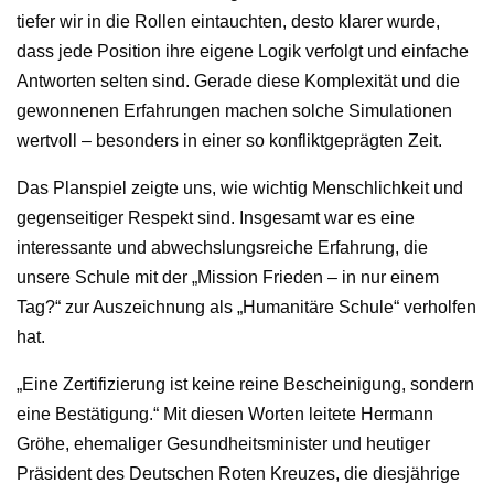
tiefer wir in die Rollen eintauchten, desto klarer wurde,
dass jede Position ihre eigene Logik verfolgt und einfache
Antworten selten sind. Gerade diese Komplexität und die
gewonnenen Erfahrungen machen solche Simulationen
wertvoll – besonders in einer so konfliktgeprägten Zeit.
Das Planspiel zeigte uns, wie wichtig Menschlichkeit und
gegenseitiger Respekt sind. Insgesamt war es eine
interessante und abwechslungsreiche Erfahrung, die
unsere Schule mit der „Mission Frieden – in nur einem
Tag?“ zur Auszeichnung als „Humanitäre Schule“ verholfen
hat.
„Eine Zertifizierung ist keine reine Bescheinigung, sondern
eine Bestätigung.“ Mit diesen Worten leitete Hermann
Gröhe, ehemaliger Gesundheitsminister und heutiger
Präsident des Deutschen Roten Kreuzes, die diesjährige