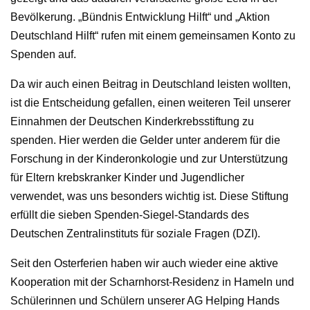
Bevölkerung. „Bündnis Entwicklung Hilft“ und „Aktion
Deutschland Hilft“ rufen mit einem gemeinsamen Konto zu
Spenden auf.
Da wir auch einen Beitrag in Deutschland leisten wollten,
ist die Entscheidung gefallen, einen weiteren Teil unserer
Einnahmen der Deutschen Kinderkrebsstiftung zu
spenden. Hier werden die Gelder unter anderem für die
Forschung in der Kinderonkologie und zur Unterstützung
für Eltern krebskranker Kinder und Jugendlicher
verwendet, was uns besonders wichtig ist. Diese Stiftung
erfüllt die sieben Spenden-Siegel-Standards des
Deutschen Zentralinstituts für soziale Fragen (DZI).
Seit den Osterferien haben wir auch wieder eine aktive
Kooperation mit der Scharnhorst-Residenz in Hameln und
Schülerinnen und Schülern unserer AG Helping Hands