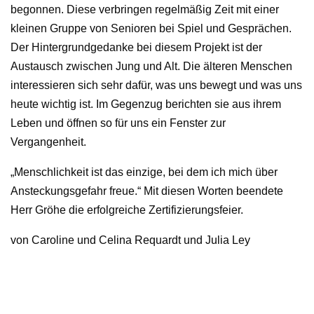
begonnen. Diese verbringen regelmäßig Zeit mit einer
kleinen Gruppe von Senioren bei Spiel und Gesprächen.
Der Hintergrundgedanke bei diesem Projekt ist der
Austausch zwischen Jung und Alt. Die älteren Menschen
interessieren sich sehr dafür, was uns bewegt und was uns
heute wichtig ist. Im Gegenzug berichten sie aus ihrem
Leben und öffnen so für uns ein Fenster zur
Vergangenheit.
„Menschlichkeit ist das einzige, bei dem ich mich über
Ansteckungsgefahr freue.“ Mit diesen Worten beendete
Herr Gröhe die erfolgreiche Zertifizierungsfeier.
von Caroline und Celina Requardt und Julia Ley