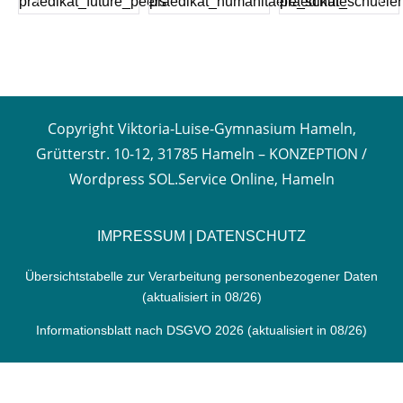
Copyright Viktoria-Luise-Gymnasium Hameln,
Grütterstr. 10-12, 31785 Hameln –
KONZEPTION /
Wordpress SOL.Service Online, Hameln
IMPRESSUM
|
DATENSCHUTZ
Übersichtstabelle zur Verarbeitung personenbezogener Daten
(aktualisiert in 08/26)
Informationsblatt nach DSGVO 2026
(aktualisiert in 08/26)