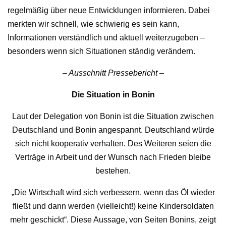
regelmäßig über neue Entwicklungen informieren. Dabei
merkten wir schnell, wie schwierig es sein kann,
Informationen verständlich und aktuell weiterzugeben –
besonders wenn sich Situationen ständig verändern.
– Ausschnitt Pressebericht –
Die Situation in Bonin
Laut der Delegation von Bonin ist die Situation zwischen
Deutschland und Bonin angespannt. Deutschland würde
sich nicht kooperativ verhalten. Des Weiteren seien die
Verträge in Arbeit und der Wunsch nach Frieden bleibe
bestehen.
„Die Wirtschaft wird sich verbessern, wenn das Öl wieder
fließt und dann werden (vielleicht!) keine Kindersoldaten
mehr geschickt“. Diese Aussage, von Seiten Bonins, zeigt