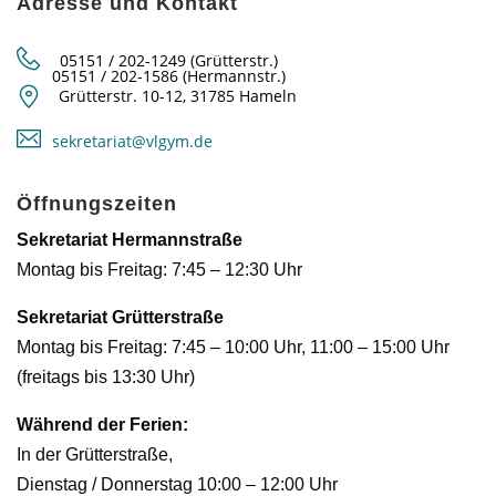
Adresse und Kontakt
05151 / 202-1249 (Grütterstr.)
05151 / 202-1586 (Hermannstr.)
Grütterstr. 10-12, 31785 Hameln
sekretariat@vlgym.de
Öffnungszeiten
Sekretariat Hermannstraße
Montag bis Freitag: 7:45 – 12:30 Uhr
Sekretariat Grütterstraße
Montag bis Freitag: 7:45 – 10:00 Uhr, 11:00 – 15:00 Uhr
(freitags bis 13:30 Uhr)
Während der Ferien:
In der Grütterstraße,
Dienstag / Donnerstag 10:00 – 12:00 Uhr