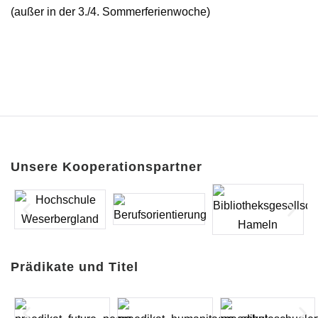
(außer in der 3./4. Sommerferienwoche)
Unsere Kooperationspartner
Prädikate und Titel