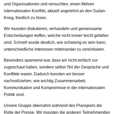
und Organisationen und versuchten, einen fiktiven
internationalen Konflikt, aktuell angelehnt an den Sudan-
Krieg, friedlich zu lösen.
Wir mussten diskutieren, verhandeln und gemeinsame
Entscheidungen treffen, welche nicht immer leicht gefallen
sind. Schnell wurde deutlich, wie schwierig es sein kann,
unterschiedliche Interessen miteinander zu vereinbaren.
Besonders spannend war, dass wir nicht einfach nur
zugeschaut haben, sondern selbst Teil der Gespräche und
Konflikte waren. Dadurch konnten wir besser
nachvollziehen, wie wichtig Zusammenarbeit,
Kommunikation und Kompromisse in der internationalen
Politik sind.
Unsere Gruppe übernahm während des Planspiels die
Rolle der Presse. Wir mussten die anderen Teilnehmenden