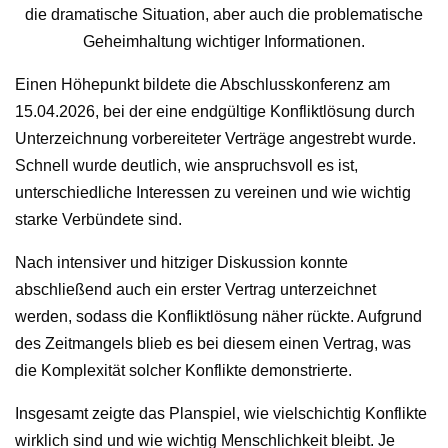
die dramatische Situation, aber auch die problematische
Geheimhaltung wichtiger Informationen.
Einen Höhepunkt bildete die Abschlusskonferenz am
15.04.2026, bei der eine endgültige Konfliktlösung durch
Unterzeichnung vorbereiteter Verträge angestrebt wurde.
Schnell wurde deutlich, wie anspruchsvoll es ist,
unterschiedliche Interessen zu vereinen und wie wichtig
starke Verbündete sind.
Nach intensiver und hitziger Diskussion konnte
abschließend auch ein erster Vertrag unterzeichnet
werden, sodass die Konfliktlösung näher rückte. Aufgrund
des Zeitmangels blieb es bei diesem einen Vertrag, was
die Komplexität solcher Konflikte demonstrierte.
Insgesamt zeigte das Planspiel, wie vielschichtig Konflikte
wirklich sind und wie wichtig Menschlichkeit bleibt. Je