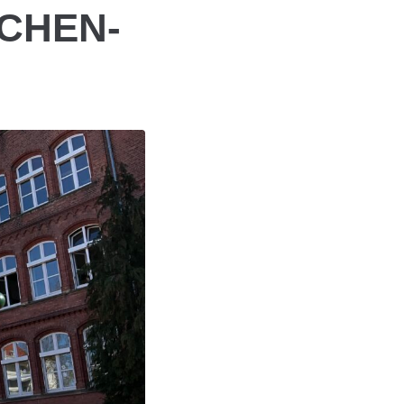
ACHEN-