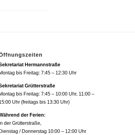
Öffnungszeiten
Sekretariat Hermannstraße
Montag bis Freitag: 7:45 – 12:30 Uhr
Sekretariat Grütterstraße
Montag bis Freitag: 7:45 – 10:00 Uhr, 11:00 –
15:00 Uhr (freitags bis 13:30 Uhr)
Während der Ferien:
In der Grütterstraße,
Dienstag / Donnerstag 10:00 – 12:00 Uhr