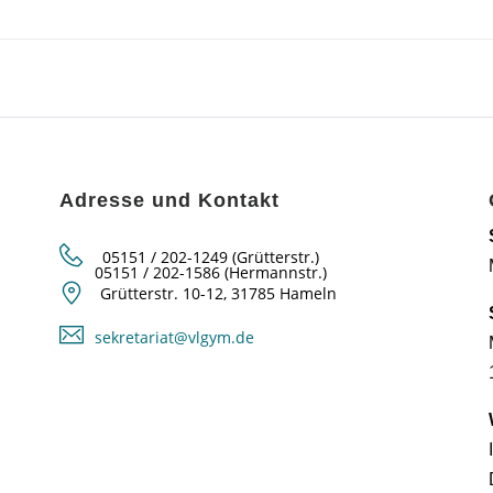
Adresse und Kontakt
05151 / 202-1249 (Grütterstr.)
05151 / 202-1586 (Hermannstr.)
Grütterstr. 10-12, 31785 Hameln
sekretariat@vlgym.de