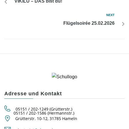
VIKILU – DAS bist du!
NEXT
Flügelsoirée 25.02.2026
Adresse und Kontakt
05151 / 202-1249 (Grütterstr.)
05151 / 202-1586 (Hermannstr.)
Grütterstr. 10-12, 31785 Hameln