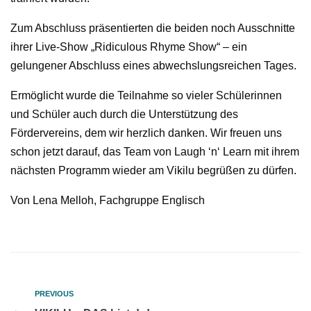
Zum Abschluss präsentierten die beiden noch Ausschnitte
ihrer Live-Show „Ridiculous Rhyme Show“ – ein
gelungener Abschluss eines abwechslungsreichen Tages.
Ermöglicht wurde die Teilnahme so vieler Schülerinnen
und Schüler auch durch die Unterstützung des
Fördervereins, dem wir herzlich danken. Wir freuen uns
schon jetzt darauf, das Team von Laugh ‘n‘ Learn mit ihrem
nächsten Programm wieder am Vikilu begrüßen zu dürfen.
Von Lena Melloh, Fachgruppe Englisch
PREVIOUS