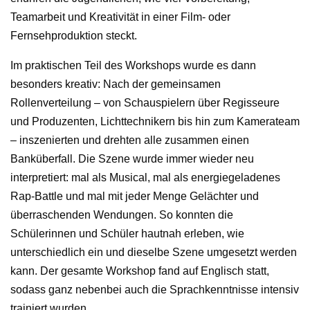
Teamarbeit und Kreativität in einer Film- oder
Fernsehproduktion steckt.
Im praktischen Teil des Workshops wurde es dann
besonders kreativ: Nach der gemeinsamen
Rollenverteilung – von Schauspielern über Regisseure
und Produzenten, Lichttechnikern bis hin zum Kamerateam
– inszenierten und drehten alle zusammen einen
Banküberfall. Die Szene wurde immer wieder neu
interpretiert: mal als Musical, mal als energiegeladenes
Rap-Battle und mal mit jeder Menge Gelächter und
überraschenden Wendungen. So konnten die
Schülerinnen und Schüler hautnah erleben, wie
unterschiedlich ein und dieselbe Szene umgesetzt werden
kann. Der gesamte Workshop fand auf Englisch statt,
sodass ganz nebenbei auch die Sprachkenntnisse intensiv
trainiert wurden.