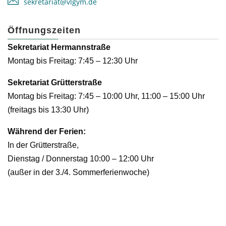
sekretariat@vlgym.de
Öffnungszeiten
Sekretariat Hermannstraße
Montag bis Freitag: 7:45 – 12:30 Uhr
Sekretariat Grütterstraße
Montag bis Freitag: 7:45 – 10:00 Uhr, 11:00 – 15:00 Uhr
(freitags bis 13:30 Uhr)
Während der Ferien:
In der Grütterstraße,
Dienstag / Donnerstag 10:00 – 12:00 Uhr
(außer in der 3./4. Sommerferienwoche)