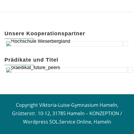
Unsere Kooperationspartner
Prädikate und Titel
Copyright Viktoria-Luise-Gymnasium Hameln,
Grütterstr. 10-12, 31785 Hameln –
KONZEPTION /
Wordpress SOL.Service Online, Hameln