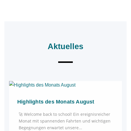
Aktuelles
Highlights des Monats August
🚀 Welcome back to school! Ein ereignisreicher
Monat mit spannenden Fahrten und wichtigen
Begegnungen erwartet unsere...