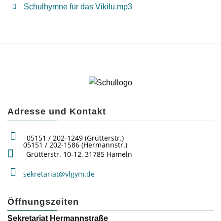
Schulhymne für das Vikilu.mp3
Adresse und Kontakt
05151 / 202-1249 (Grütterstr.)
05151 / 202-1586 (Hermannstr.)
Grütterstr. 10-12, 31785 Hameln
sekretariat@vlgym.de
Öffnungszeiten
Sekretariat Hermannstraße