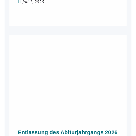
Juli 1, 2026
Entlassung des Abiturjahrgangs 2026