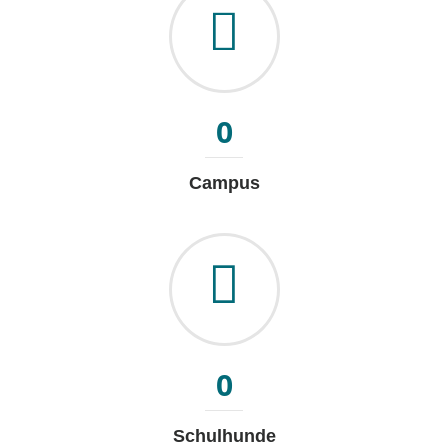
0
Campus
0
Schulhunde