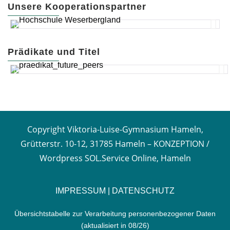
Unsere Kooperationspartner
Prädikate und Titel
Copyright Viktoria-Luise-Gymnasium Hameln,
Grütterstr. 10-12, 31785 Hameln –
KONZEPTION /
Wordpress SOL.Service Online, Hameln
IMPRESSUM
|
DATENSCHUTZ
Übersichtstabelle zur Verarbeitung personenbezogener Daten
(aktualisiert in 08/26)