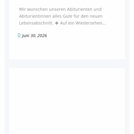
Wir wünschen unseren Abiturienten und
Abiturientinnen alles Gute für den neuen
Lebensabschnitt. 🍀 Auf ein Wiedersehen...
Juni 30, 2026