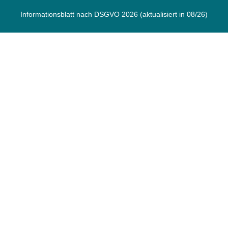
Informationsblatt nach DSGVO 2026
(aktualisiert in 08/26)