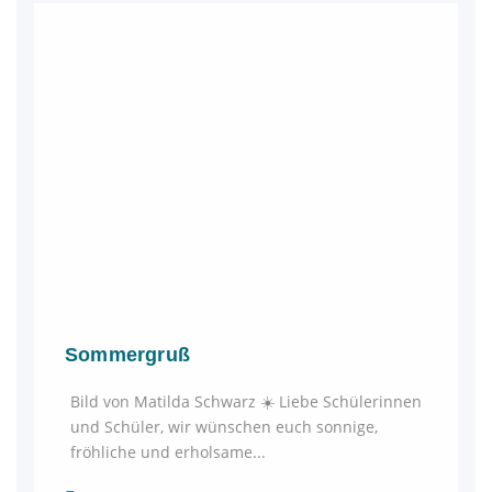
Sommergruß
Bild von Matilda Schwarz ☀️ Liebe Schülerinnen
und Schüler, wir wünschen euch sonnige,
fröhliche und erholsame...