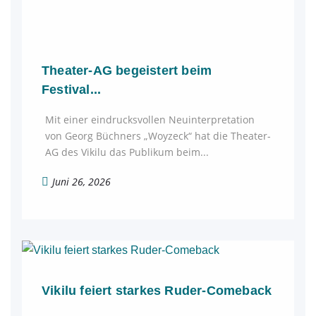
Theater-AG begeistert beim
Festival...
Mit einer eindrucksvollen Neuinterpretation
von Georg Büchners „Woyzeck“ hat die Theater-
AG des Vikilu das Publikum beim...
Juni 26, 2026
Vikilu feiert starkes Ruder-Comeback