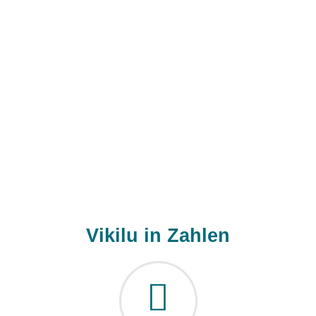
Vikilu in Zahlen