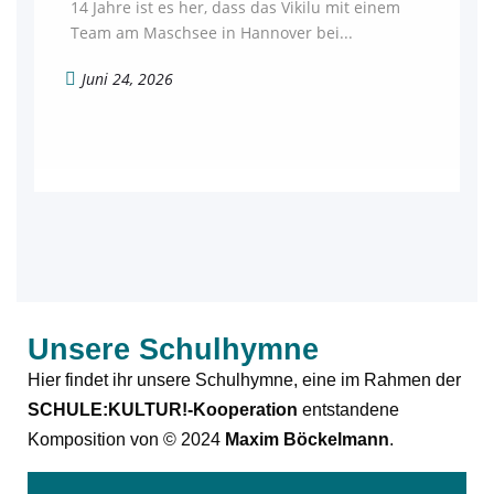
14 Jahre ist es her, dass das Vikilu mit einem
Team am Maschsee in Hannover bei...
Juni 24, 2026
Unsere Schulhymne
Hier findet ihr unsere Schulhymne, eine im Rahmen der
SCHULE:KULTUR!-Kooperation
entstandene
Komposition von © 2024
Maxim Böckelmann
.