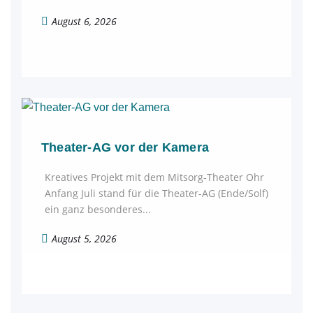
August 6, 2026
Theater-AG vor der Kamera
Kreatives Projekt mit dem Mitsorg-Theater Ohr
Anfang Juli stand für die Theater-AG (Ende/Solf)
ein ganz besonderes...
August 5, 2026