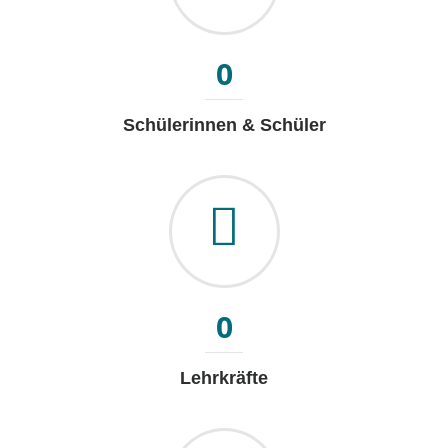
0
Schülerinnen & Schüler
0
Lehrkräfte