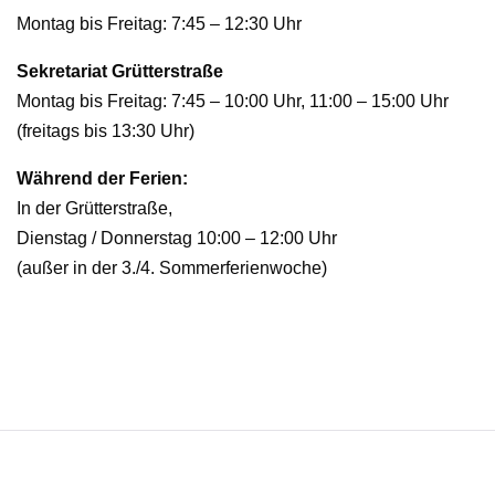
Montag bis Freitag: 7:45 – 12:30 Uhr
Sekretariat Grütterstraße
Montag bis Freitag: 7:45 – 10:00 Uhr, 11:00 – 15:00 Uhr
(freitags bis 13:30 Uhr)
Während der Ferien:
In der Grütterstraße,
Dienstag / Donnerstag 10:00 – 12:00 Uhr
(außer in der 3./4. Sommerferienwoche)